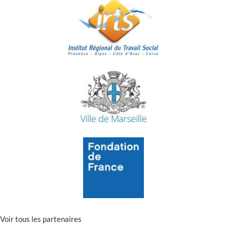
Voir tous les partenaires