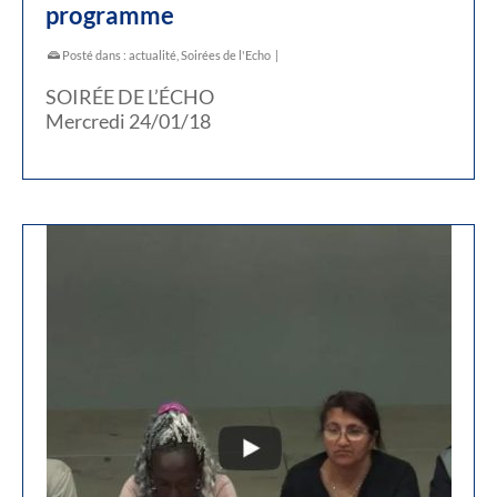
programme
Posté dans :
actualité
,
Soirées de l'Echo
|
SOIRÉE DE L’ÉCHO
Mercredi 24/01/18