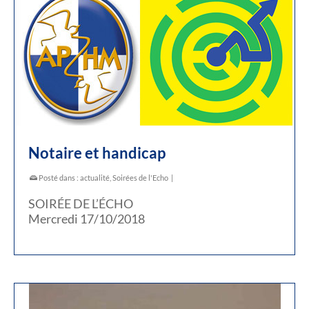
Notaire et handicap
Posté dans :
actualité
,
Soirées de l'Echo
|
SOIRÉE DE L’ÉCHO
Mercredi 17/10/2018