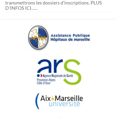
transmettrons les dossiers d’inscriptions. PLUS
D'INFOS ICI...
...