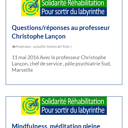
Questions/réponses au professeur
Christophe Lançon
Posté dans :
actualité
,
Soirées de l'Echo
|
11 mai 2016 Avec le professeur Christophe
Lançon, chef de service , pôle psychiatrie Sud,
Marseille
Mindfulness, méditation pleine