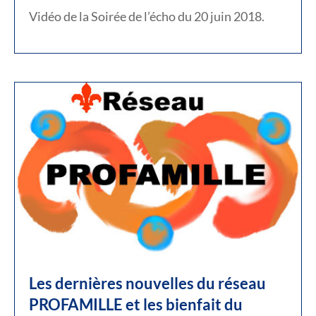
Vidéo de la Soirée de l’écho du 20 juin 2018.
Les dernières nouvelles du réseau
PROFAMILLE et les bienfait du