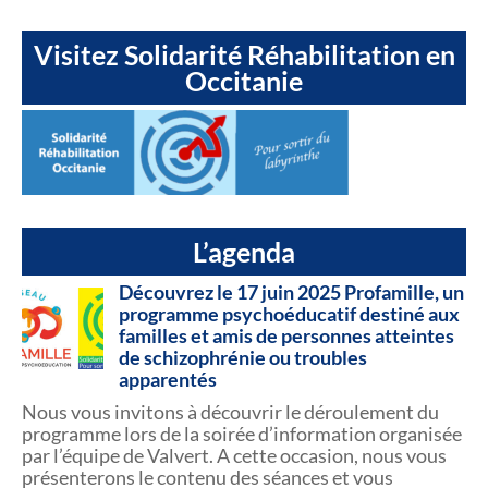
Visitez Solidarité Réhabilitation en
Occitanie
L’agenda
Découvrez le 17 juin 2025 Profamille, un
programme psychoéducatif destiné aux
familles et amis de personnes atteintes
de schizophrénie ou troubles
apparentés
Nous vous invitons à découvrir le déroulement du
programme lors de la soirée d’information organisée
par l’équipe de Valvert. A cette occasion, nous vous
présenterons le contenu des séances et vous