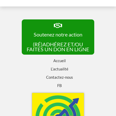
Soutenez notre action
(RÉ)ADHÉREZ ET/OU
FAITES UN DON EN LIGNE
Accueil
L’actualité
Contactez-nous
FB