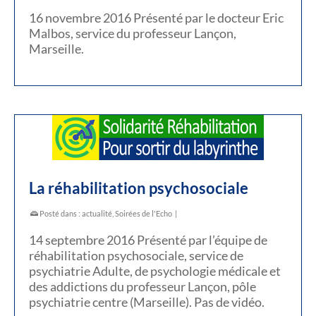
16 novembre 2016 Présenté par le docteur Eric
Malbos, service du professeur Lançon,
Marseille.
La réhabilitation psychosociale
Posté dans :
actualité
,
Soirées de l'Echo
|
14 septembre 2016 Présenté par l’équipe de
réhabilitation psychosociale, service de
psychiatrie Adulte, de psychologie médicale et
des addictions du professeur Lançon, pôle
psychiatrie centre (Marseille). Pas de vidéo.