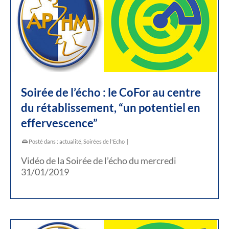
Soirée de l’écho : le CoFor au centre
du rétablissement, “un potentiel en
effervescence”
Posté dans :
actualité
,
Soirées de l'Echo
|
Vidéo de la Soirée de l’écho du mercredi
31/01/2019