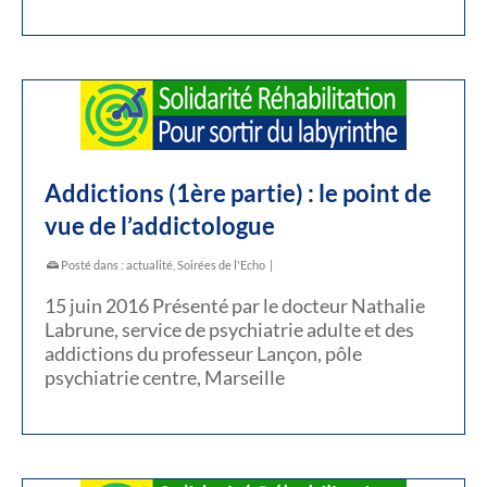
Addictions (1ère partie) : le point de
vue de l’addictologue
Posté dans :
actualité
,
Soirées de l'Echo
|
15 juin 2016 Présenté par le docteur Nathalie
Labrune, service de psychiatrie adulte et des
addictions du professeur Lançon, pôle
psychiatrie centre, Marseille