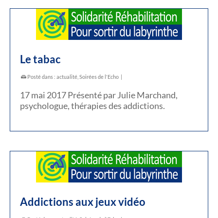
Le tabac
Posté dans :
actualité
,
Soirées de l'Echo
|
17 mai 2017 Présenté par Julie Marchand,
psychologue, thérapies des addictions.
Addictions aux jeux vidéo