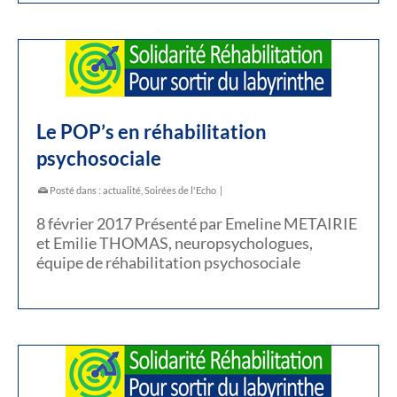
Le POP’s en réhabilitation
psychosociale
Posté dans :
actualité
,
Soirées de l'Echo
|
8 février 2017 Présenté par Emeline METAIRIE
et Emilie THOMAS, neuropsychologues,
équipe de réhabilitation psychosociale