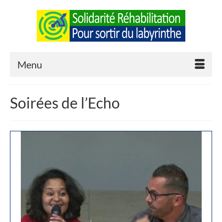
Menu
Soirées de l’Echo