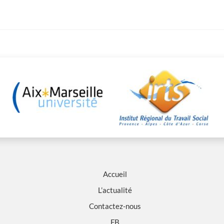
Accueil
L’actualité
Contactez-nous
FB