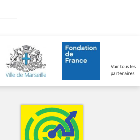
Voir tous les
partenaires