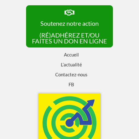
Soutenez notre action
(RÉ)ADHÉREZ ET/OU
FAITES UN DON EN LIGNE
Accueil
L’actualité
Contactez-nous
FB