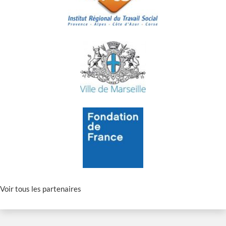
Voir tous les partenaires