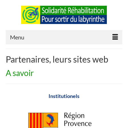
Menu
Partenaires, leurs sites web
A savoir
Institutionels