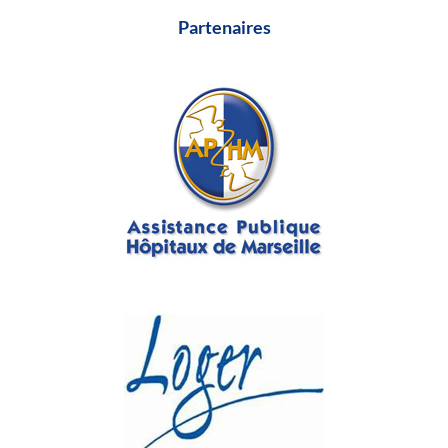
Partenaires