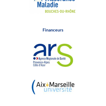
Financeurs