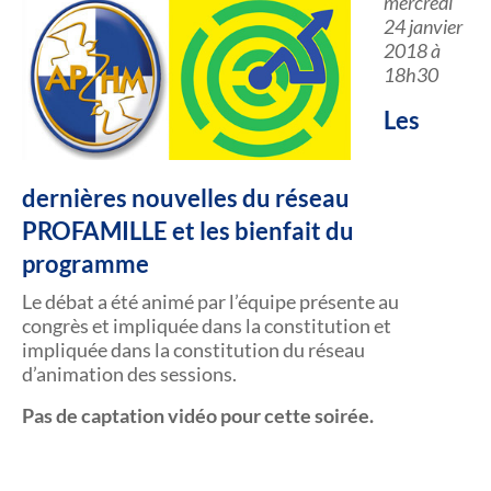
mercredi
24 janvier
2018 à
18h30
Les
dernières nouvelles du réseau
PROFAMILLE et les bienfait du
programme
Le débat a été animé par l’équipe présente au
congrès et impliquée dans la constitution et
impliquée dans la constitution du réseau
d’animation des sessions.
Pas de captation vidéo pour cette soirée.