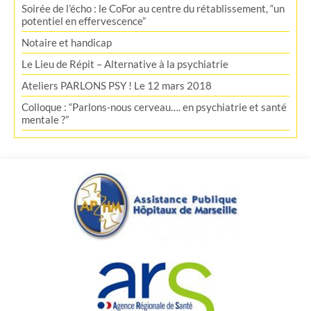
Soirée de l’écho : le CoFor au centre du rétablissement, “un
potentiel en effervescence”
Notaire et handicap
Le Lieu de Répit – Alternative à la psychiatrie
Ateliers PARLONS PSY ! Le 12 mars 2018
Colloque : “Parlons-nous cerveau…. en psychiatrie et santé
mentale ?”