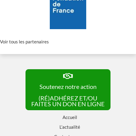
Voir tous les partenaires
Soutenez notre action
(RÉ)ADHÉREZ ET/OU
FAITES UN DON EN LIGNE
Accueil
L’actualité